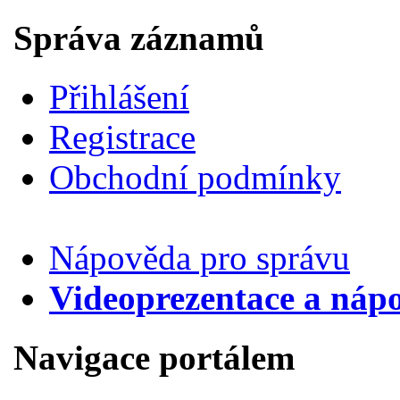
Správa záznamů
Přihlášení
Registrace
Obchodní podmínky
Nápověda pro správu
Videoprezentace a náp
Navigace portálem