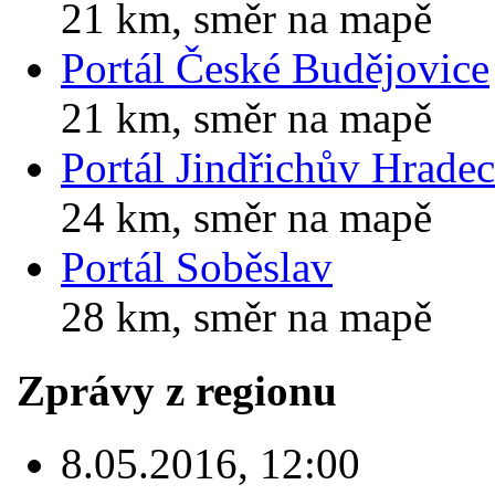
21 km, směr na mapě
Portál České Budějovice
21 km, směr na mapě
Portál Jindřichův Hradec
24 km, směr na mapě
Portál Soběslav
28 km, směr na mapě
Zprávy z regionu
8.05.2016, 12:00