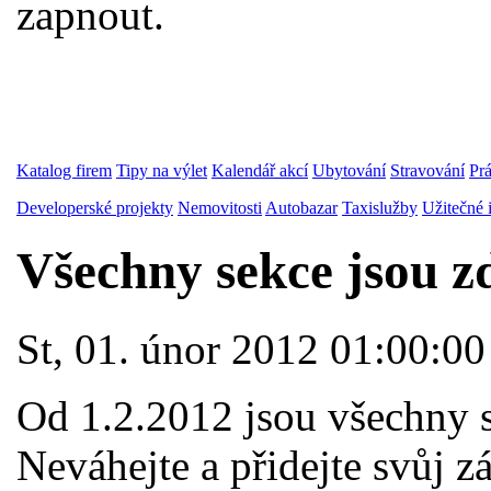
zapnout.
Katalog firem
Tipy na výlet
Kalendář akcí
Ubytování
Stravování
Pr
Developerské projekty
Nemovitosti
Autobazar
Taxislužby
Užitečné 
Všechny sekce jsou 
St, 01. únor 2012 01:00:00
Od 1.2.2012 jsou všechny s
Neváhejte a přidejte svůj 