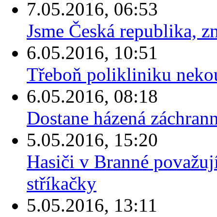
7.05.2016, 06:53
Jsme Česká republika, zn
6.05.2016, 10:51
Třeboň polikliniku neko
6.05.2016, 08:18
Dostane házená záchrann
5.05.2016, 15:20
Hasiči v Branné považují
stříkačky
5.05.2016, 13:11