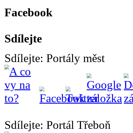
Facebook
Sdílejte
Sdílejte: Portály měst
Sdílejte: Portál Třeboň