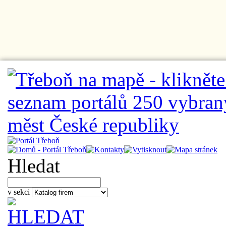
Hledat
v sekci