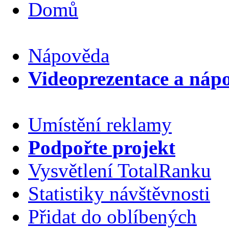
Domů
Nápověda
Videoprezentace a náp
Umístění reklamy
Podpořte projekt
Vysvětlení TotalRanku
Statistiky návštěvnosti
Přidat do oblíbených