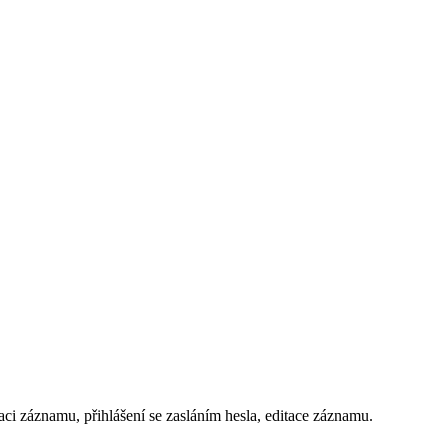
aci záznamu, přihlášení se zasláním hesla, editace záznamu.