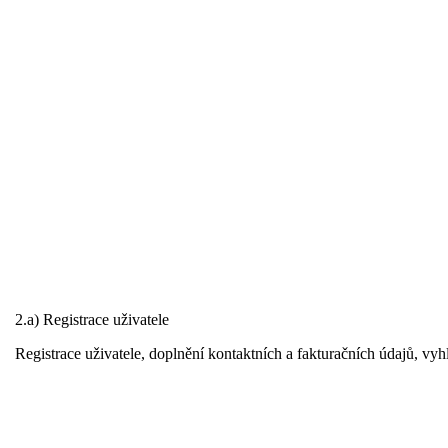
2.a) Registrace uživatele
Registrace uživatele, doplnění kontaktních a fakturačních údajů, vyh