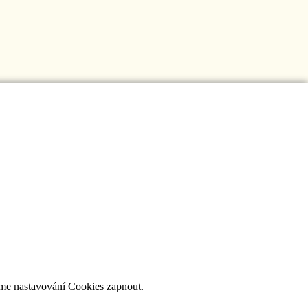
jeme nastavování Cookies zapnout.