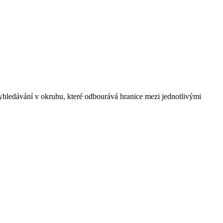
vyhledávání v okruhu, které odbourává hranice mezi jednotlivými