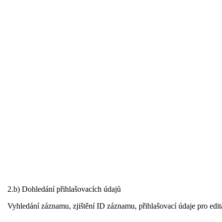
2.b) Dohledání přihlašovacích údajů
Vyhledání záznamu, zjištění ID záznamu, přihlašovací údaje pro edit