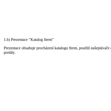
1.b) Prezentace "Katalog firem"
Prezentace obsahuje procházení katalogu firem, použití našeptávače 
portály.