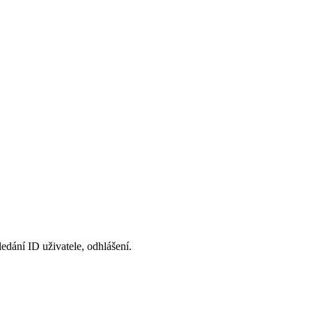
ledání ID uživatele, odhlášení.