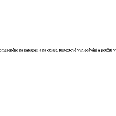
omezeného na kategorii a na oblast, fulltextové vyhledávání a použití 