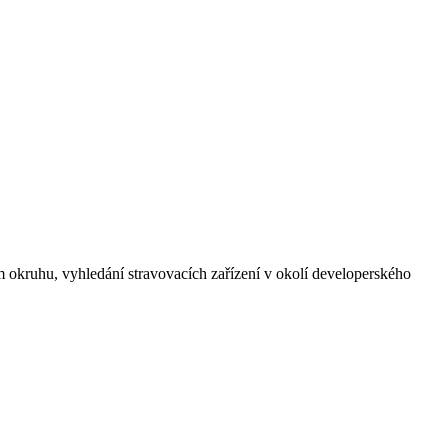
ém okruhu, vyhledání stravovacích zařízení v okolí developerského